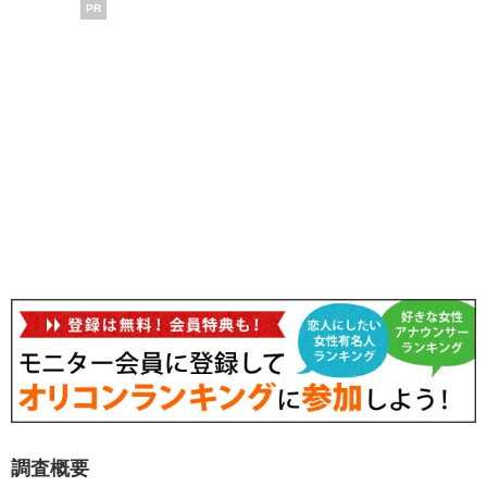
PR
調査概要