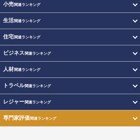
小売
関連ランキング
生活
関連ランキング
住宅
関連ランキング
ビジネス
関連ランキング
人材
関連ランキング
トラベル
関連ランキング
レジャー
関連ランキング
専門家評価
関連ランキング