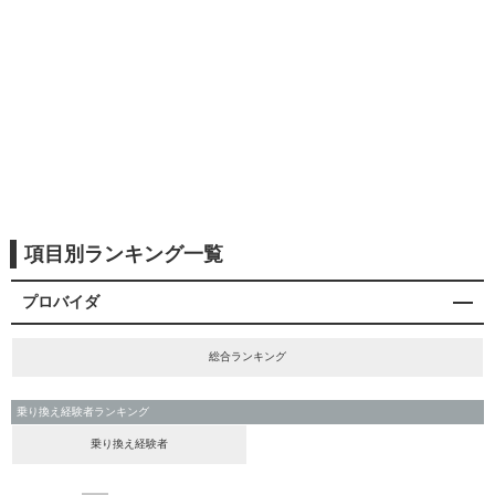
項目別ランキング一覧
プロバイダ
総合ランキング
乗り換え経験者ランキング
乗り換え経験者