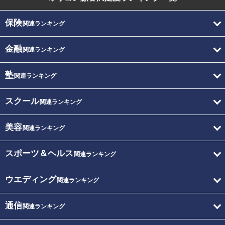
保険
関連ランキング
金融
関連ランキング
塾
関連ランキング
スクール
関連ランキング
美容
関連ランキング
スポーツ＆ヘルス
関連ランキング
ウエディング
関連ランキング
通信
関連ランキング