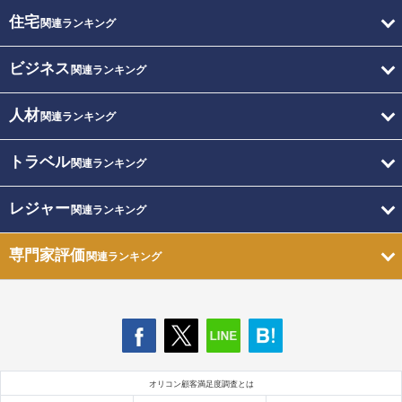
住宅
関連ランキング
ビジネス
関連ランキング
人材
関連ランキング
トラベル
関連ランキング
レジャー
関連ランキング
専門家評価
関連ランキング
オリコン顧客満足度調査とは