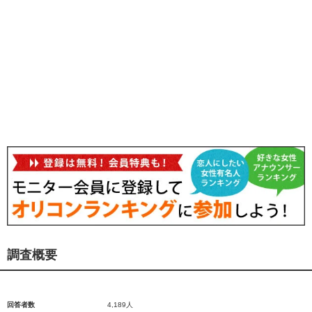
調査概要
回答者数
4,189人