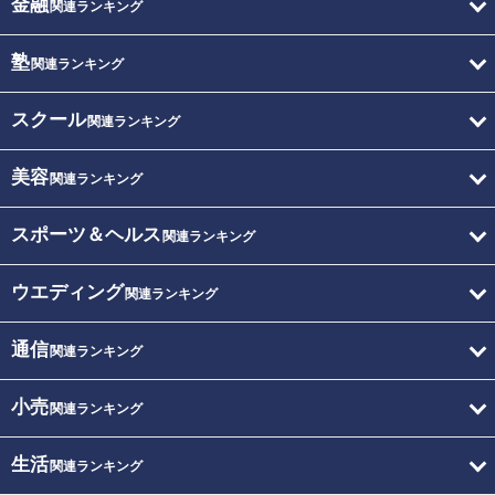
金融
関連ランキング
塾
関連ランキング
スクール
関連ランキング
美容
関連ランキング
スポーツ＆ヘルス
関連ランキング
ウエディング
関連ランキング
通信
関連ランキング
小売
関連ランキング
生活
関連ランキング