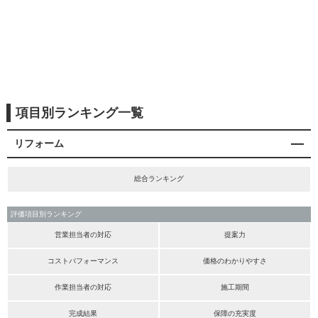
項目別ランキング一覧
リフォーム
総合ランキング
評価項目別ランキング
営業担当者の対応
提案力
コストパフォーマンス
価格のわかりやすさ
作業担当者の対応
施工期間
完成結果
保障の充実度