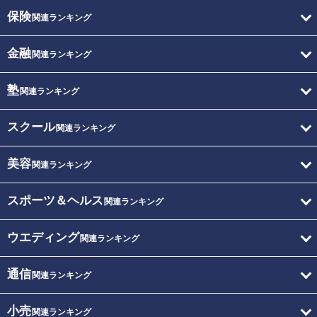
保険
関連ランキング
金融
関連ランキング
塾
関連ランキング
スクール
関連ランキング
美容
関連ランキング
スポーツ＆ヘルス
関連ランキング
ウエディング
関連ランキング
通信
関連ランキング
小売
関連ランキング