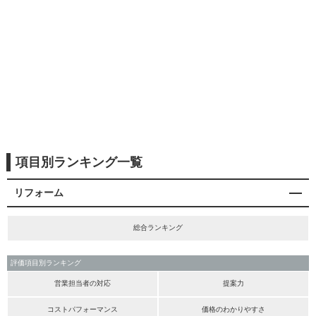
項目別ランキング一覧
リフォーム
総合ランキング
評価項目別ランキング
営業担当者の対応
提案力
コストパフォーマンス
価格のわかりやすさ