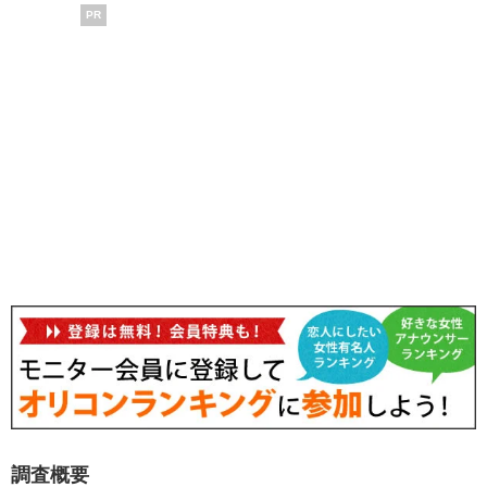
PR
調査概要