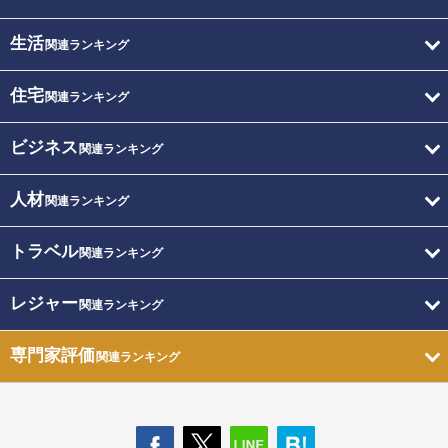
生活
関連ランキング
住宅
関連ランキング
ビジネス
関連ランキング
人材
関連ランキング
トラベル
関連ランキング
レジャー
関連ランキング
専門家評価
関連ランキング