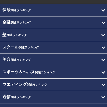
保険
関連ランキング
金融
関連ランキング
塾
関連ランキング
スクール
関連ランキング
美容
関連ランキング
スポーツ＆ヘルス
関連ランキング
ウエディング
関連ランキング
通信
関連ランキング