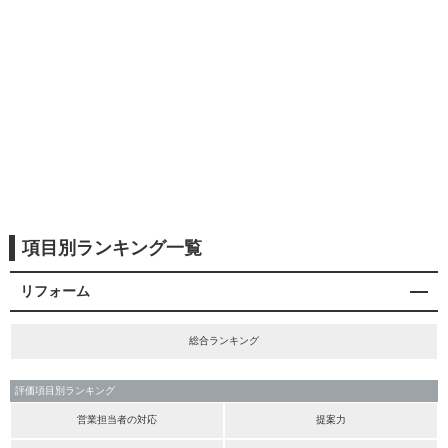
項目別ランキング一覧
リフォーム
総合ランキング
評価項目別ランキング
営業担当者の対応
提案力