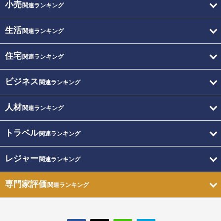
小売
関連ランキング
生活
関連ランキング
住宅
関連ランキング
ビジネス
関連ランキング
人材
関連ランキング
トラベル
関連ランキング
レジャー
関連ランキング
専門家評価
関連ランキング