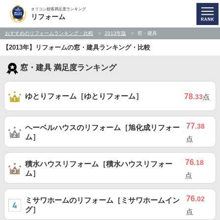
オリコン顧客満足度ランキング
リフォーム
おすすめのリフォームランキング・比較
2013年版
窓・建具
【2013年】リフォームの窓・建具ランキング・比較
窓・建具 満足度ランキング
ゆとりフォーム［ゆとりフォーム］
78
.33
点
77
.38
ヘーベルハウスのリフォーム［旭化成リフォー
ム］
点
76
.18
積水ハウスリフォーム［積水ハウスリフォー
ム］
点
76
.02
ミサワホームのリフォーム［ミサワホームイン
グ］
点