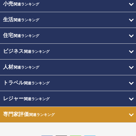
小売
関連ランキング
生活
関連ランキング
住宅
関連ランキング
ビジネス
関連ランキング
人材
関連ランキング
トラベル
関連ランキング
レジャー
関連ランキング
専門家評価
関連ランキング