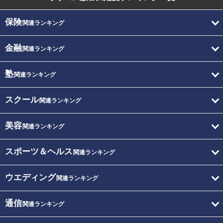
保険
関連ランキング
金融
関連ランキング
塾
関連ランキング
スクール
関連ランキング
美容
関連ランキング
スポーツ＆ヘルス
関連ランキング
ウエディング
関連ランキング
通信
関連ランキング