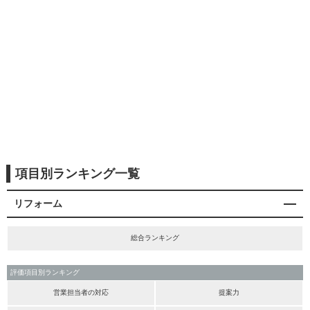
項目別ランキング一覧
リフォーム
総合ランキング
評価項目別ランキング
営業担当者の対応
提案力