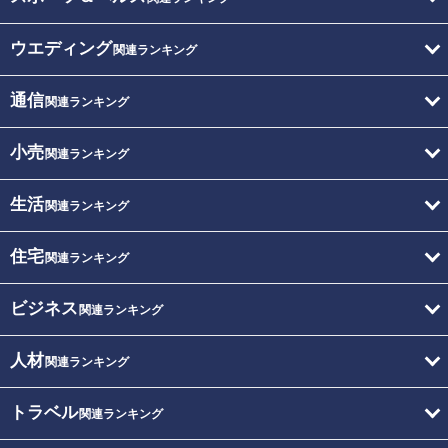
ウエディング
関連ランキング
通信
関連ランキング
小売
関連ランキング
生活
関連ランキング
住宅
関連ランキング
ビジネス
関連ランキング
人材
関連ランキング
トラベル
関連ランキング