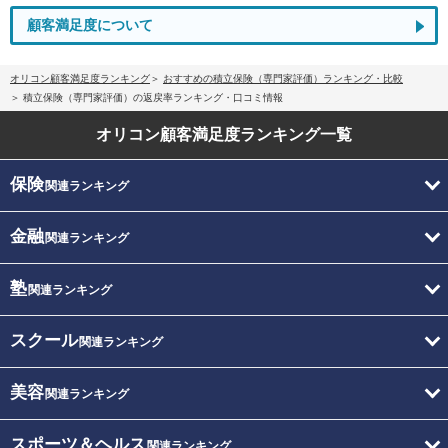
顧客満足度について
オリコン顧客満足度ランキング
おすすめの積立保険（専門家評価）ランキング・比較
積立保険（専門家評価）の返戻率ランキング・口コミ情報
オリコン顧客満足度
ランキング一覧
保険
関連ランキング
金融
関連ランキング
塾
関連ランキング
スクール
関連ランキング
美容
関連ランキング
スポーツ＆ヘルス
関連ランキング