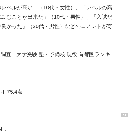
レベルが高い」（10代・女性）、「レベルの高
励むことが出来た」（10代・男性）、「入試だ
良かった」（20代・男性）などのコメントが寄
R)調査 大学受験 塾・予備校 現役 首都圏ランキ
 75.4点
PR
す。