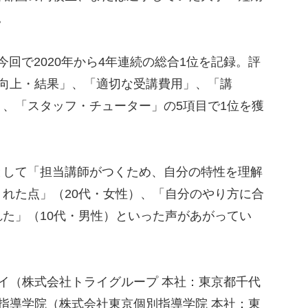
。
回で2020年から4年連続の総合1位を記録。評
績向上・結果」、「適切な受講費用」、「講
、「スタッフ・チューター」の5項目で1位を獲
して「担当講師がつくため、自分の特性を理解
れた点」（20代・女性）、「自分のやり方に合
た」（10代・男性）といった声があがってい
イ（株式会社トライグループ 本社：東京都千代
指導学院（株式会社東京個別指導学院 本社：東