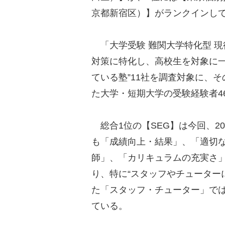
京都新宿区）】がランクインし
「大学受験 難関大学特化型 現
対策に特化し、高校生を対象に
ている塾”11社を調査対象に、
た大学・短期大学の受験経験者4
総合1位の【SEG】は今回、20
も「成績向上・結果」、「適切
師」、「カリキュラムの充実さ」
り、特に“スタッフやチューター
た「スタッフ・チューター」では
ている。