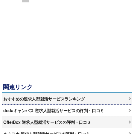
関連リンク
おすすめの逆求人型就活サービスランキング
dodaキャンパス 逆求人型就活サービスの評判・口コミ
OfferBox 逆求人型就活サービスの評判・口コミ
キミスカ 逆求人型就活サービスの評判・口コミ