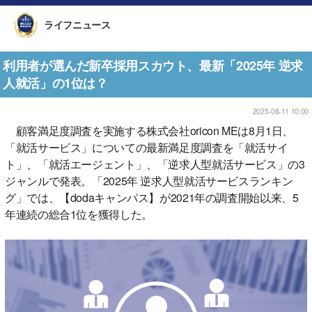
ライフニュース
利用者が選んだ新卒採用スカウト、最新「2025年 逆求
人就活」の1位は？
2025-08-11 10:00
顧客満足度調査を実施する株式会社oricon MEは8月1日、
「就活サービス」についての最新満足度調査を「就活サイ
ト」、「就活エージェント」、「逆求人型就活サービス」の3
ジャンルで発表。「2025年 逆求人型就活サービスランキン
グ」では、【dodaキャンパス】が2021年の調査開始以来、5
年連続の総合1位を獲得した。