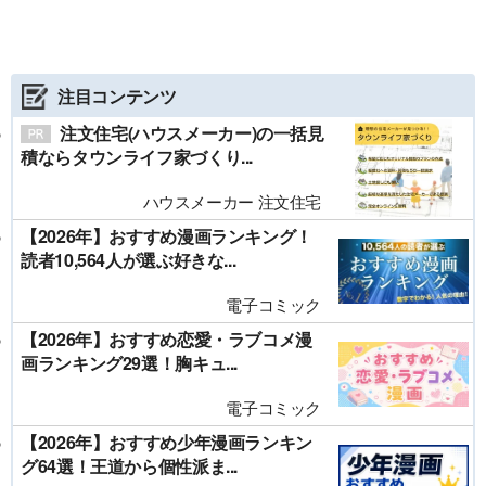
注目コンテンツ
注文住宅(ハウスメーカー)の一括見
積ならタウンライフ家づくり...
ハウスメーカー 注文住宅
【2026年】おすすめ漫画ランキング！
読者10,564人が選ぶ好きな...
電子コミック
【2026年】おすすめ恋愛・ラブコメ漫
画ランキング29選！胸キュ...
電子コミック
【2026年】おすすめ少年漫画ランキン
グ64選！王道から個性派ま...