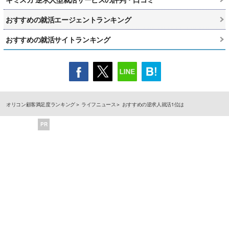
おすすめの就活エージェントランキング
おすすめの就活サイトランキング
オリコン顧客満足度ランキング
ライフニュース
おすすめの逆求人就活1位は
PR