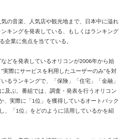
気の音楽、人気店や観光地まで、日本中に溢れ
ランキングを発表している、もしくはランキング
いる企業に焦点を当てている。
どを発表しているオリコンが2006年から始
”実際にサービスを利用したユーザーのみ”を対
ているランキングで、「保険」「住宅」「金融」
ルに及ぶ。番組では、調査・発表を行うオリコン
Eのほか、実際に「1位」を獲得しているオートバック
材し、「1位」をどのように活用しているかを紹