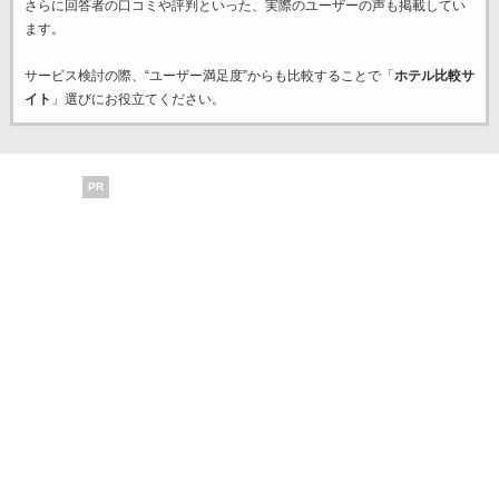
さらに回答者の口コミや評判といった、実際のユーザーの声も掲載してい
ます。
サービス検討の際、“ユーザー満足度”からも比較することで「
ホテル比較サ
イト
」選びにお役立てください。
PR