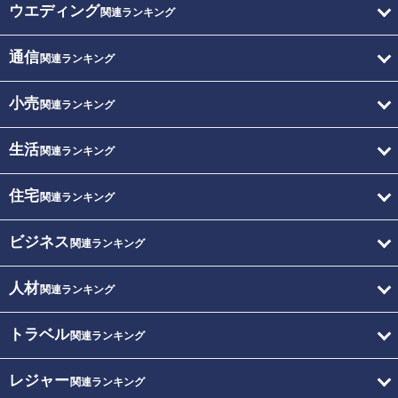
ウエディング
関連ランキング
通信
関連ランキング
小売
関連ランキング
生活
関連ランキング
住宅
関連ランキング
ビジネス
関連ランキング
人材
関連ランキング
トラベル
関連ランキング
レジャー
関連ランキング