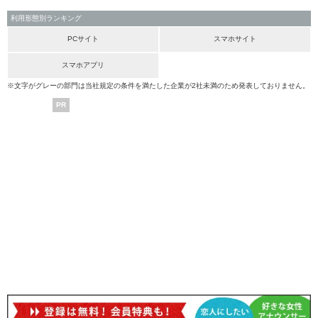
利用形態別ランキング
PCサイト
スマホサイト
スマホアプリ
※文字がグレーの部門は当社規定の条件を満たした企業が2社未満のため発表しておりません。
PR