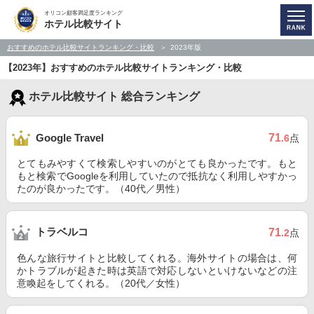
オリコン顧客満足度ランキング
ホテル比較サイト
おすすめのホテル比較サイトランキング・比較
2023年版
【2023年】おすすめのホテル比較サイトランキング・比較
ホテル比較サイト 総合ランキング
71
Google Travel
.6
点
とてもみやすくて検索しやすいのがとても良かったです。もと
もと検索でGoogleを利用していたので抵抗なく利用しやすかっ
たのが良かったです。（40代／男性）
トラベルコ
71
.2
点
色んな旅行サイトと比較してくれる。海外サイトの場合は、何
かトラブルが起きた時は英語で対応しないといけないなどの注
意喚起をしてくれる。（20代／女性）