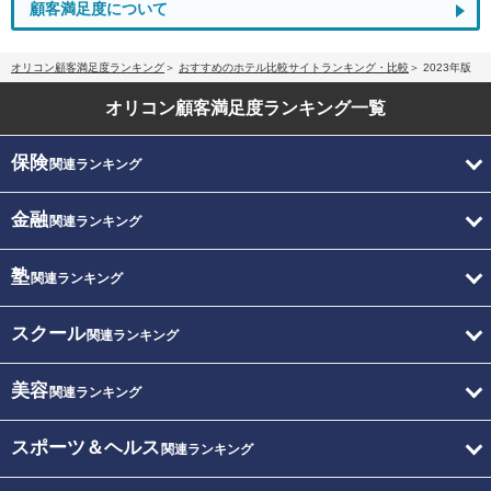
顧客満足度について
オリコン顧客満足度ランキング
おすすめのホテル比較サイトランキング・比較
2023年版
オリコン顧客満足度
ランキング一覧
保険
関連ランキング
金融
関連ランキング
塾
関連ランキング
スクール
関連ランキング
美容
関連ランキング
スポーツ＆ヘルス
関連ランキング