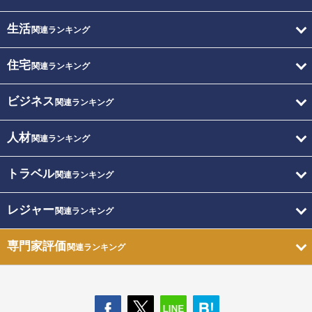
生活
関連ランキング
住宅
関連ランキング
ビジネス
関連ランキング
人材
関連ランキング
トラベル
関連ランキング
レジャー
関連ランキング
専門家評価
関連ランキング