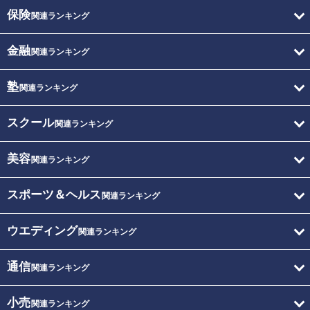
保険
関連ランキング
金融
関連ランキング
塾
関連ランキング
スクール
関連ランキング
美容
関連ランキング
スポーツ＆ヘルス
関連ランキング
ウエディング
関連ランキング
通信
関連ランキング
小売
関連ランキング