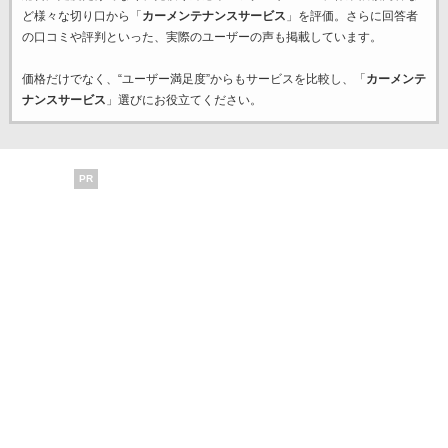
ど様々な切り口から「
カーメンテナンスサービス
」を評価。さらに回答者
の口コミや評判といった、実際のユーザーの声も掲載しています。
価格だけでなく、“ユーザー満足度”からもサービスを比較し、「
カーメンテ
ナンスサービス
」選びにお役立てください。
PR