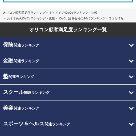
オリコン顧客満足度ランキング
おすすめのiDeCoランキング・比較
おすすめのiDeCoランキング・比較
iDeCo 証券会社の20代ランキング・口コミ情報
オリコン顧客満足度
ランキング一覧
保険
関連ランキング
金融
関連ランキング
塾
関連ランキング
スクール
関連ランキング
美容
関連ランキング
スポーツ＆ヘルス
関連ランキング