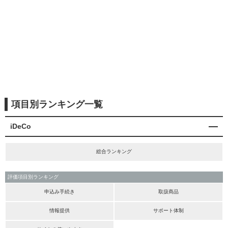
項目別ランキング一覧
iDeCo
総合ランキング
評価項目別ランキング
申込み手続き
取扱商品
情報提供
サポート体制