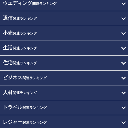
ウエディング
関連ランキング
通信
関連ランキング
小売
関連ランキング
生活
関連ランキング
住宅
関連ランキング
ビジネス
関連ランキング
人材
関連ランキング
トラベル
関連ランキング
レジャー
関連ランキング