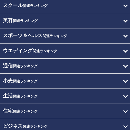
スクール
関連ランキング
美容
関連ランキング
スポーツ＆ヘルス
関連ランキング
ウエディング
関連ランキング
通信
関連ランキング
小売
関連ランキング
生活
関連ランキング
住宅
関連ランキング
ビジネス
関連ランキング