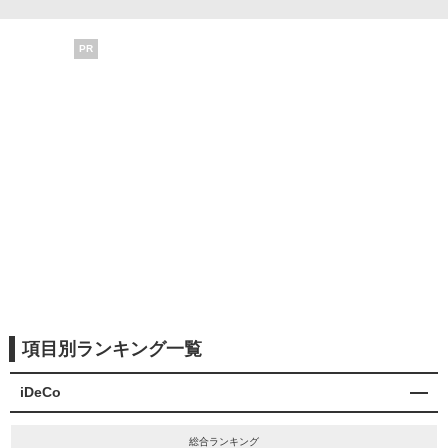
PR
項目別ランキング一覧
iDeCo
総合ランキング