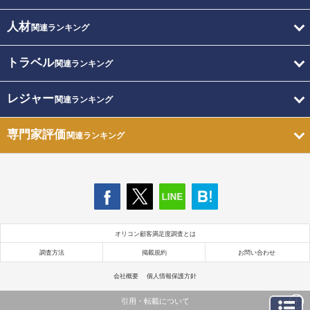
人材
関連ランキング
トラベル
関連ランキング
レジャー
関連ランキング
専門家評価
関連ランキング
オリコン顧客満足度調査とは
調査方法
掲載規約
お問い合わせ
会社概要
個人情報保護方針
引用・転載について