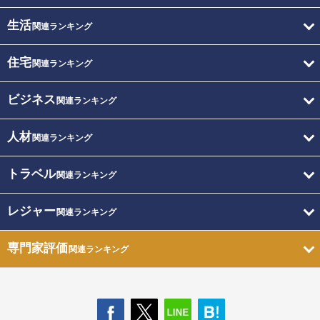
生活
関連ランキング
住宅
関連ランキング
ビジネス
関連ランキング
人材
関連ランキング
トラベル
関連ランキング
レジャー
関連ランキング
専門家評価
関連ランキング