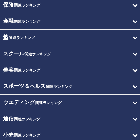
保険
関連ランキング
金融
関連ランキング
塾
関連ランキング
スクール
関連ランキング
美容
関連ランキング
スポーツ＆ヘルス
関連ランキング
ウエディング
関連ランキング
通信
関連ランキング
小売
関連ランキング