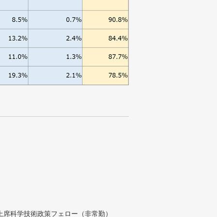
付上席科学技術政策フェロー（非常勤）