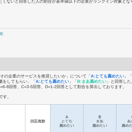
薦めたくないと回答した人の割合が基準値以下の企業がランクイン対象とな
0年
その企業のサービスを推奨したいか」について「
A:とても薦めたい
」
価をしてもらい、「
A:とても薦めたい
」「
B:まあ薦めたい
」と回答した
B=6-8回答、C=3-5回答、D=1-2回答として割合を算出しております。
です。