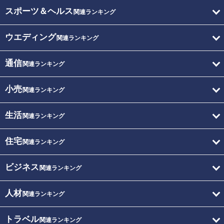
スポーツ＆ヘルス
関連ランキング
ウエディング
関連ランキング
通信
関連ランキング
小売
関連ランキング
生活
関連ランキング
住宅
関連ランキング
ビジネス
関連ランキング
人材
関連ランキング
トラベル
関連ランキング