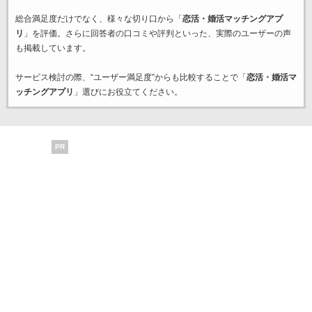
総合満足度だけでなく、様々な切り口から「
恋活・婚活マッチングアプ
リ
」を評価。さらに回答者の口コミや評判といった、実際のユーザーの声
も掲載しています。
サービス検討の際、“ユーザー満足度”からも比較することで「
恋活・婚活マ
ッチングアプリ
」選びにお役立てください。
PR