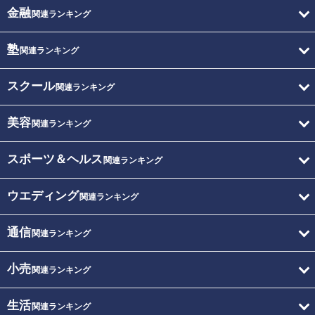
金融
関連ランキング
塾
関連ランキング
スクール
関連ランキング
美容
関連ランキング
スポーツ＆ヘルス
関連ランキング
ウエディング
関連ランキング
通信
関連ランキング
小売
関連ランキング
生活
関連ランキング