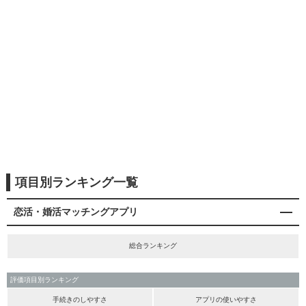
項目別ランキング一覧
恋活・婚活マッチングアプリ
総合ランキング
評価項目別ランキング
手続きのしやすさ
アプリの使いやすさ