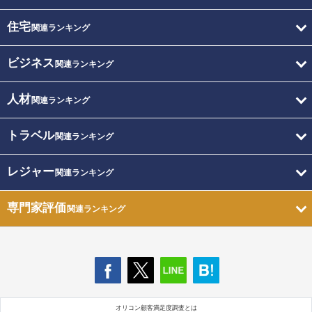
住宅
関連ランキング
ビジネス
関連ランキング
人材
関連ランキング
トラベル
関連ランキング
レジャー
関連ランキング
専門家評価
関連ランキング
オリコン顧客満足度調査とは