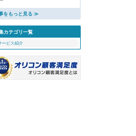
事をもっと見る ≫
集カテゴリ一覧
サービス紹介