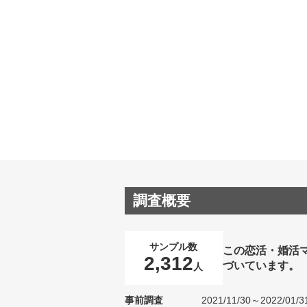
調査概要
サンプル数
この恋活・婚活
2,312
づいています。
人
事前調査
2021/11/30～2022/01/3