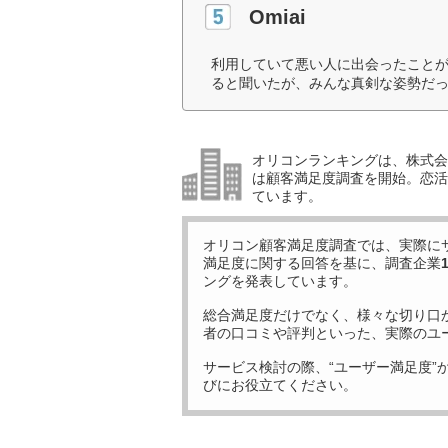
Omiai
利用していて悪い人に出会ったこと
ると聞いたが、みんな真剣な姿勢だっ
オリコンランキングは、株式会社
は顧客満足度調査を開始。恋活
ています。
オリコン顧客満足度調査では、実際に
満足度に関する回答を基に、調査企業
ングを発表しています。
総合満足度だけでなく、様々な切り口
者の口コミや評判といった、実際のユ
サービス検討の際、“ユーザー満足度”
びにお役立てください。