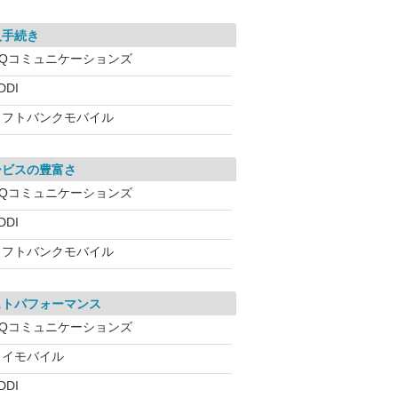
入手続き
UQコミュニケーションズ
DDI
ソフトバンクモバイル
ービスの豊富さ
UQコミュニケーションズ
DDI
ソフトバンクモバイル
ストパフォーマンス
UQコミュニケーションズ
ワイモバイル
DDI