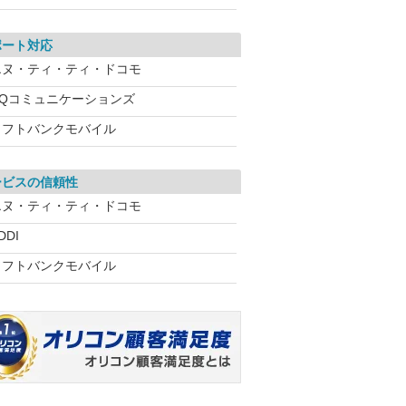
ポート対応
エヌ・ティ・ティ・ドコモ
UQコミュニケーションズ
ソフトバンクモバイル
ービスの信頼性
エヌ・ティ・ティ・ドコモ
DDI
ソフトバンクモバイル