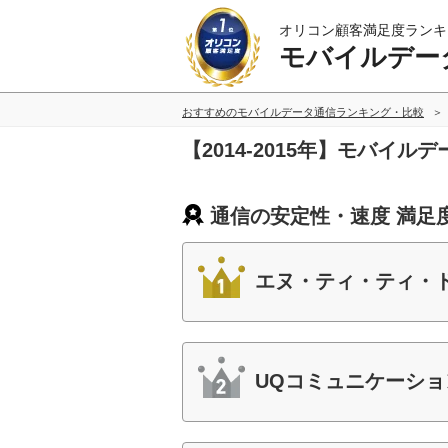
オリコン顧客満足度ランキ
モバイルデー
おすすめのモバイルデータ通信ランキング・比較
【2014-2015年】モバ
通信の安定性・速度 満足
エヌ・ティ・ティ・
UQコミュニケーショ