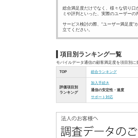
総合満足度だけでなく、様々な切り口
ミや評判といった、実際のユーザーの
サービス検討の際、“ユーザー満足度”
立てください。
項目別ランキング一覧
モバイルデータ通信の顧客満足度を項目別に
TOP
総合ランキング
加入手続き
評価項目別
通信の安定性・速度
ランキング
サポート対応