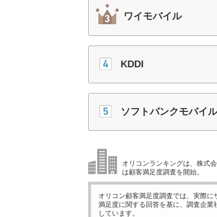
ワイモバイル
KDDI
ソフトバンクモバイ
オリコンランキングは、株式会社
は顧客満足度調査を開始。
オリコン顧客満足度調査では、実際に
満足度に関する回答を基に、調査企業
しています。