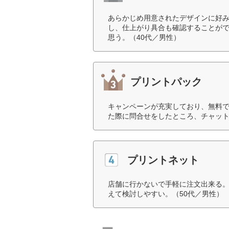
あらかじめ用意されたデザインに好
し、仕上がり具合も確認することが
思う。（40代／男性）
プリントパック
キャンペーンが充実しており、無料
た際に問合せをしたところ、チャット
プリントネット
店舗に行かないで手軽に注文出来る
えて検討しやすい。（50代／男性）