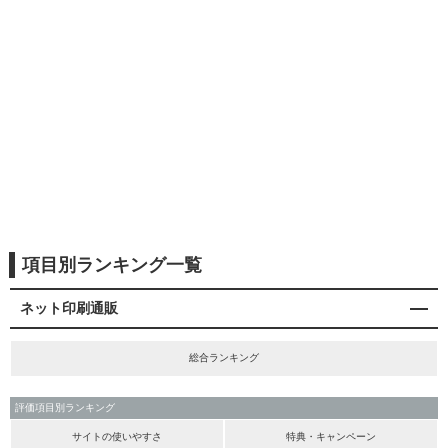
項目別ランキング一覧
ネット印刷通販
総合ランキング
評価項目別ランキング
サイトの使いやすさ
特典・キャンペーン