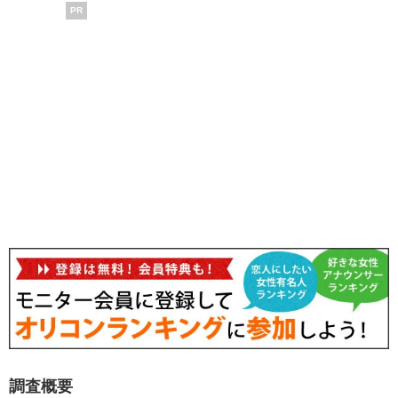
PR
調査概要