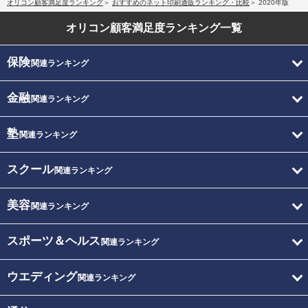
オリコン顧客満足度ランキング
おすすめのネット印刷通販ランキング・比較
2020年版
オリコン顧客満足度
ランキング一覧
保険
関連ランキング
金融
関連ランキング
塾
関連ランキング
スクール
関連ランキング
美容
関連ランキング
スポーツ＆ヘルス
関連ランキング
ウエディング
関連ランキング