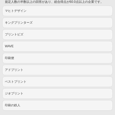
規定人数の半数以上の回答があり、総合得点が60.0点以上の企業です。
マヒトデザイン
キングプリンターズ
プリントビズ
WAVE
印刷便
アドプリント
ベストプリント
ジオプリント
印刷の鉄人