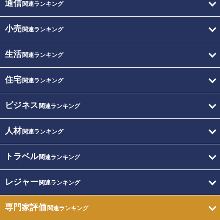
通信
関連ランキング
小売
関連ランキング
生活
関連ランキング
住宅
関連ランキング
ビジネス
関連ランキング
人材
関連ランキング
トラベル
関連ランキング
レジャー
関連ランキング
専門家評価
関連ランキング