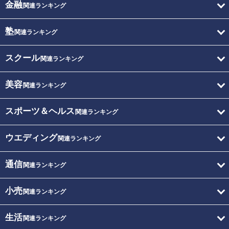
金融
関連ランキング
塾
関連ランキング
スクール
関連ランキング
美容
関連ランキング
スポーツ＆ヘルス
関連ランキング
ウエディング
関連ランキング
通信
関連ランキング
小売
関連ランキング
生活
関連ランキング