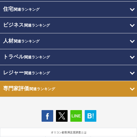
住宅
関連ランキング
ビジネス
関連ランキング
人材
関連ランキング
トラベル
関連ランキング
レジャー
関連ランキング
専門家評価
関連ランキング
オリコン顧客満足度調査とは