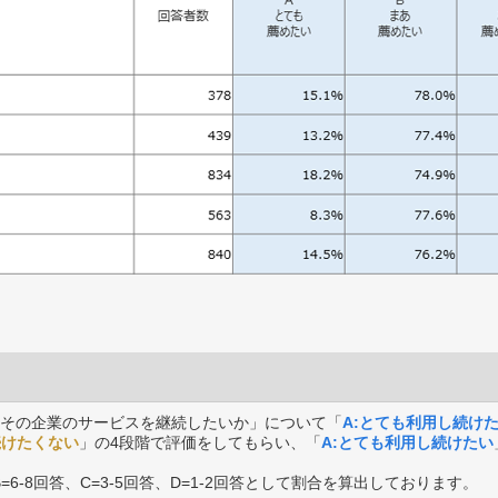
その企業のサービスを継続したいか」について「
A:とても利用し続け
続けたくない
」の4段階で評価をしてもらい、「
A:とても利用し続けたい
B=6-8回答、C=3-5回答、D=1-2回答として割合を算出しております。