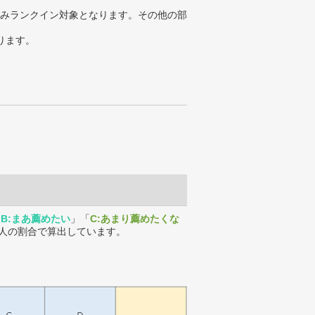
みランクイン対象となります。その他の部
ります。
「
B:まあ薦めたい
」「
C:あまり薦めたくな
人の割合で算出しています。