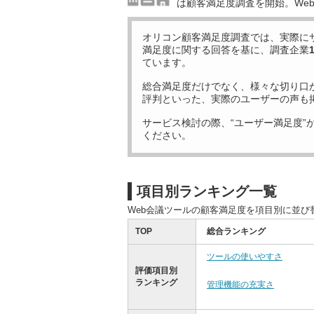
は顧客満足度調査を開始。We
オリコン顧客満足度調査では、実際に
満足度に関する回答を基に、調査企業
ています。
総合満足度だけでなく、様々な切り口
評判といった、実際のユーザーの声も
サービス検討の際、“ユーザー満足度”
ください。
項目別ランキング一覧
Web会議ツールの顧客満足度を項目別に並び
TOP
総合ランキング
ツールの使いやすさ
評価項目別
ランキング
管理機能の充実さ