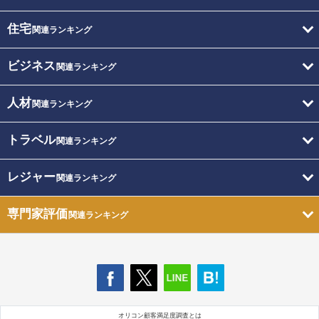
住宅
関連ランキング
ビジネス
関連ランキング
人材
関連ランキング
トラベル
関連ランキング
レジャー
関連ランキング
専門家評価
関連ランキング
オリコン顧客満足度調査とは