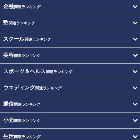
金融
関連ランキング
塾
関連ランキング
スクール
関連ランキング
美容
関連ランキング
スポーツ＆ヘルス
関連ランキング
ウエディング
関連ランキング
通信
関連ランキング
小売
関連ランキング
生活
関連ランキング