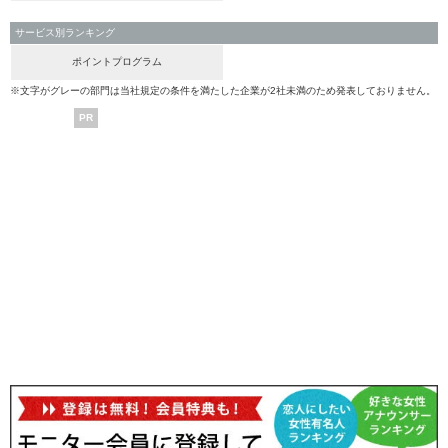
サービス別ランキング
ポイントプログラム
※文字がグレーの部門は当社規定の条件を満たした企業が2社未満のため発表しておりません。
PR