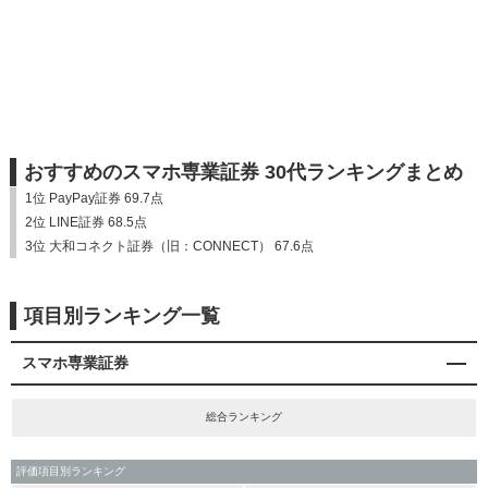
おすすめのスマホ専業証券 30代ランキングまとめ
1位 PayPay証券 69.7点
2位 LINE証券 68.5点
3位 大和コネクト証券（旧：CONNECT） 67.6点
項目別ランキング一覧
スマホ専業証券
総合ランキング
評価項目別ランキング