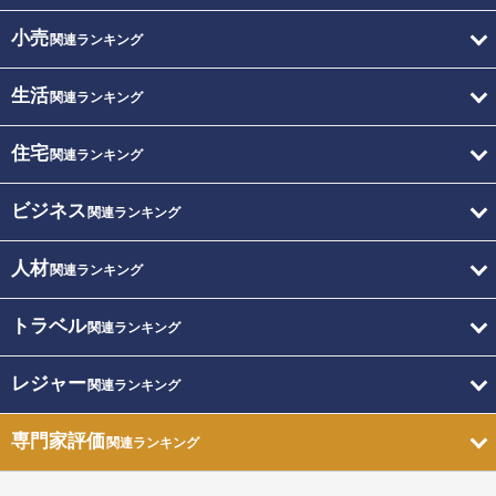
小売
関連ランキング
生活
関連ランキング
住宅
関連ランキング
ビジネス
関連ランキング
人材
関連ランキング
トラベル
関連ランキング
レジャー
関連ランキング
専門家評価
関連ランキング