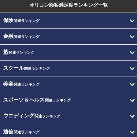
オリコン顧客満足度
ランキング一覧
保険
関連ランキング
金融
関連ランキング
塾
関連ランキング
スクール
関連ランキング
美容
関連ランキング
スポーツ＆ヘルス
関連ランキング
ウエディング
関連ランキング
通信
関連ランキング