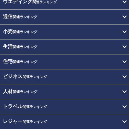
ウエディング
関連ランキング
通信
関連ランキング
小売
関連ランキング
生活
関連ランキング
住宅
関連ランキング
ビジネス
関連ランキング
人材
関連ランキング
トラベル
関連ランキング
レジャー
関連ランキング