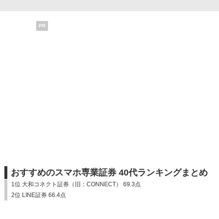
PR
おすすめのスマホ専業証券 40代ランキングまとめ
1位 大和コネクト証券（旧：CONNECT） 69.3点
2位 LINE証券 66.4点