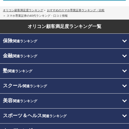
オリコン顧客満足度ランキング
おすすめのスマホ専業証券ランキング・比較
スマホ専業証券の40代ランキング・口コミ情報
オリコン顧客満足度
ランキング一覧
保険
関連ランキング
金融
関連ランキング
塾
関連ランキング
スクール
関連ランキング
美容
関連ランキング
スポーツ＆ヘルス
関連ランキング