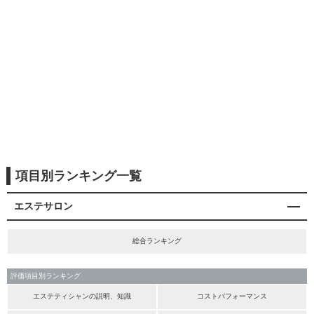
項目別ランキング一覧
エステサロン
総合ランキング
評価項目別ランキング
エステティシャンの説明、知識
コストパフォーマンス