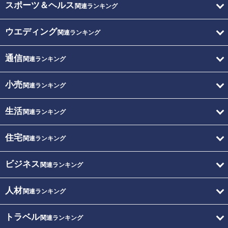
スポーツ＆ヘルス
関連ランキング
ウエディング
関連ランキング
通信
関連ランキング
小売
関連ランキング
生活
関連ランキング
住宅
関連ランキング
ビジネス
関連ランキング
人材
関連ランキング
トラベル
関連ランキング