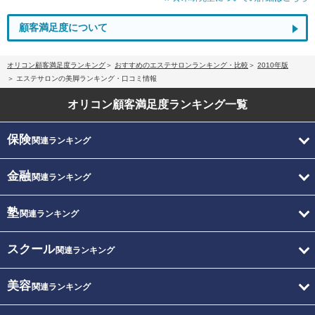
顧客満足度について
オリコン顧客満足度ランキング
おすすめのエステサロンランキング・比較
2010年版
エステサロンの美脚ランキング・口コミ情報
オリコン顧客満足度
ランキング一覧
保険
関連ランキング
金融
関連ランキング
塾
関連ランキング
スクール
関連ランキング
美容
関連ランキング