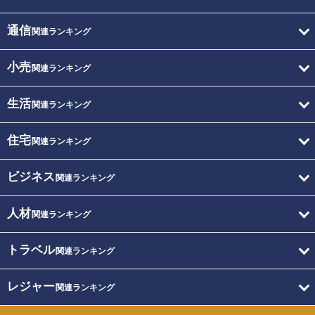
通信
関連ランキング
小売
関連ランキング
生活
関連ランキング
住宅
関連ランキング
ビジネス
関連ランキング
人材
関連ランキング
トラベル
関連ランキング
レジャー
関連ランキング