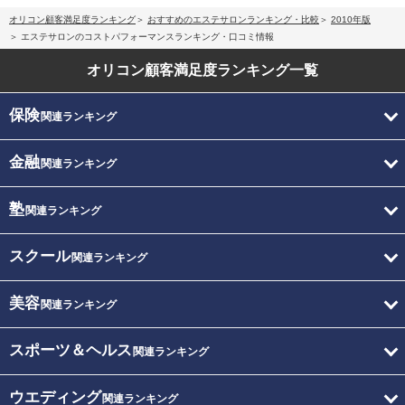
オリコン顧客満足度ランキング
おすすめのエステサロンランキング・比較
2010年版
エステサロンのコストパフォーマンスランキング・口コミ情報
オリコン顧客満足度
ランキング一覧
保険
関連ランキング
金融
関連ランキング
塾
関連ランキング
スクール
関連ランキング
美容
関連ランキング
スポーツ＆ヘルス
関連ランキング
ウエディング
関連ランキング