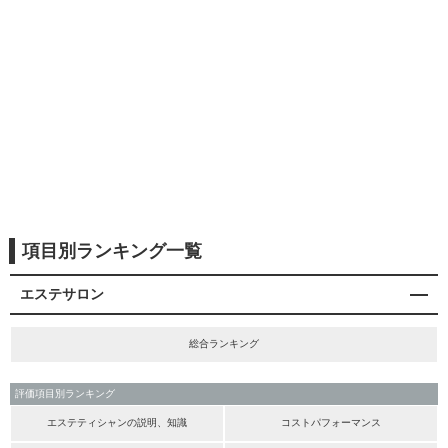
項目別ランキング一覧
エステサロン
総合ランキング
評価項目別ランキング
エステティシャンの説明、知識
コストパフォーマンス