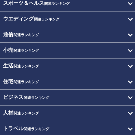
スポーツ＆ヘルス
関連ランキング
ウエディング
関連ランキング
通信
関連ランキング
小売
関連ランキング
生活
関連ランキング
住宅
関連ランキング
ビジネス
関連ランキング
人材
関連ランキング
トラベル
関連ランキング