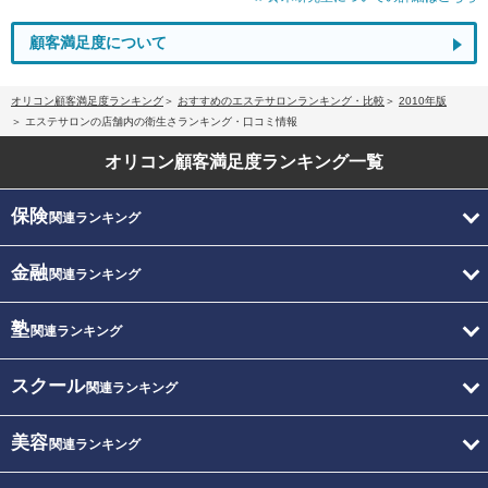
顧客満足度について
オリコン顧客満足度ランキング
おすすめのエステサロンランキング・比較
2010年版
エステサロンの店舗内の衛生さランキング・口コミ情報
オリコン顧客満足度
ランキング一覧
保険
関連ランキング
金融
関連ランキング
塾
関連ランキング
スクール
関連ランキング
美容
関連ランキング