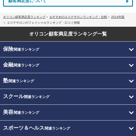
顧客満足度について
オリコン顧客満足度ランキング
おすすめのエステサロンランキング・比較
2014年版
エステサロンのフェイシャルランキング・口コミ情報
オリコン顧客満足度
ランキング一覧
保険
関連ランキング
金融
関連ランキング
塾
関連ランキング
スクール
関連ランキング
美容
関連ランキング
スポーツ＆ヘルス
関連ランキング