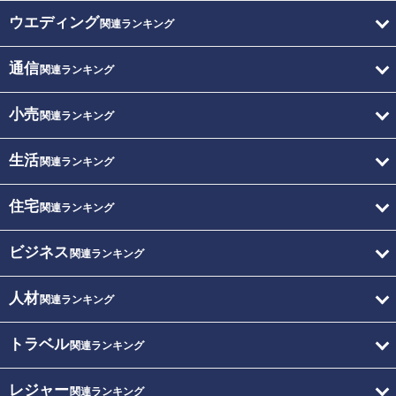
ウエディング
関連ランキング
通信
関連ランキング
小売
関連ランキング
生活
関連ランキング
住宅
関連ランキング
ビジネス
関連ランキング
人材
関連ランキング
トラベル
関連ランキング
レジャー
関連ランキング