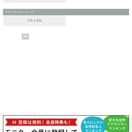
ブライダルランキング
ブライダル
PR