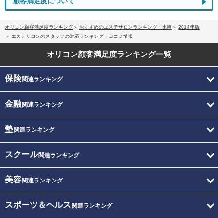
顧客満足度について
オリコン顧客満足度ランキング
おすすめのエステサロンランキング・比較
2014年版
エステサロンのスタッフの対応ランキング・口コミ情報
オリコン顧客満足度
ランキング一覧
保険
関連ランキング
金融
関連ランキング
塾
関連ランキング
スクール
関連ランキング
美容
関連ランキング
スポーツ＆ヘルス
関連ランキング