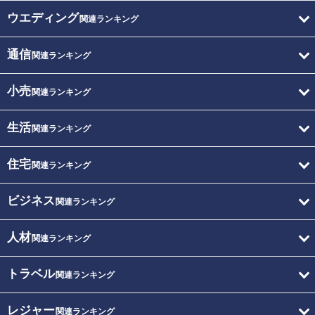
ウエディング
関連ランキング
通信
関連ランキング
小売
関連ランキング
生活
関連ランキング
住宅
関連ランキング
ビジネス
関連ランキング
人材
関連ランキング
トラベル
関連ランキング
レジャー
関連ランキング