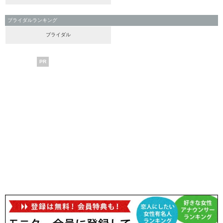
ブライダルランキング
ブライダル
PR