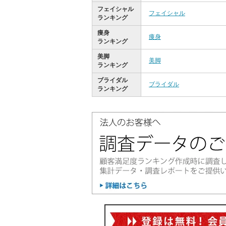
フェイシャル
フェイシャル
ランキング
痩身
痩身
ランキング
美脚
美脚
ランキング
ブライダル
ブライダル
ランキング