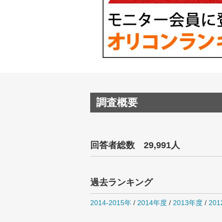
調査概要
回答者総数 29,991人
過去ランキング
2014-2015年
/
2014年度
/
2013年度
/
20