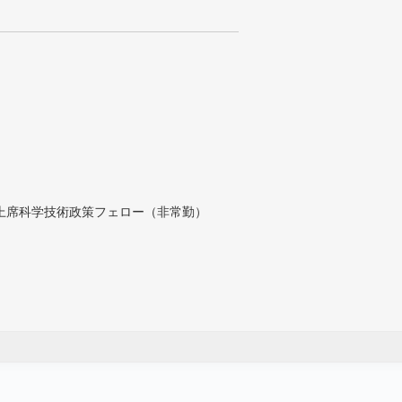
付上席科学技術政策フェロー（非常勤）