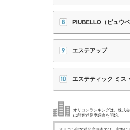
PIUBELLO（ピュウ
エステアップ
エステティック ミス
オリコンランキングは、株式会社
は顧客満足度調査を開始。
オリコン顧客満足度調査では、実際に