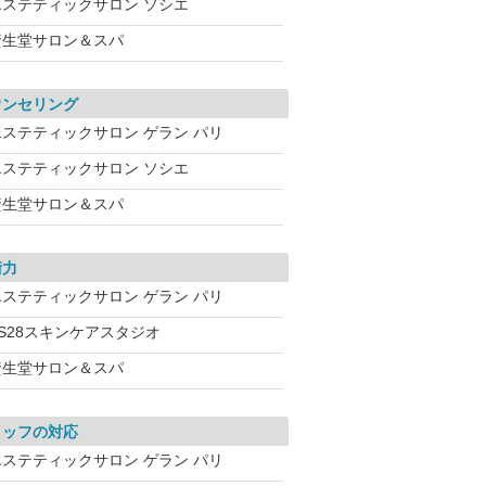
エステティックサロン ソシエ
資生堂サロン＆スパ
ウンセリング
エステティックサロン ゲラン パリ
エステティックサロン ソシエ
資生堂サロン＆スパ
術力
エステティックサロン ゲラン パリ
VS28スキンケアスタジオ
資生堂サロン＆スパ
タッフの対応
エステティックサロン ゲラン パリ