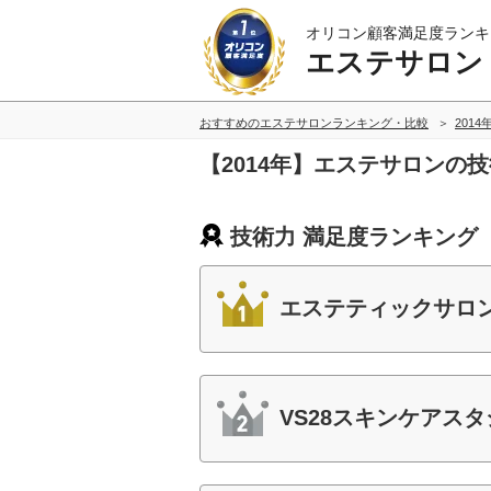
オリコン顧客満足度ランキ
エステサロン
おすすめのエステサロンランキング・比較
2014
【2014年】エステサロンの
技術力 満足度ランキング
エステティックサロン
VS28スキンケアスタ