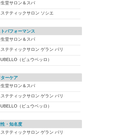
資生堂サロン＆スパ
エステティックサロン ソシエ
ストパフォーマンス
資生堂サロン＆スパ
エステティックサロン ゲラン パリ
IUBELLO（ピュウベッロ）
フターケア
資生堂サロン＆スパ
エステティックサロン ゲラン パリ
IUBELLO（ピュウベッロ）
頼性・知名度
エステティックサロン ゲラン パリ