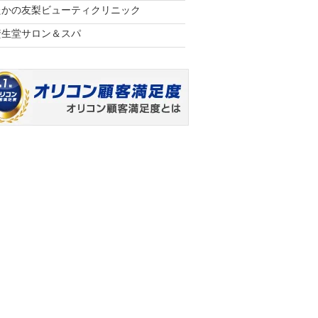
たかの友梨ビューティクリニック
資生堂サロン＆スパ