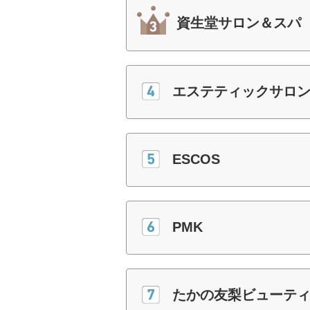
資生堂サロン＆スパ
エステティックサロン
ESCOS
PMK
たかの友梨ビューテ