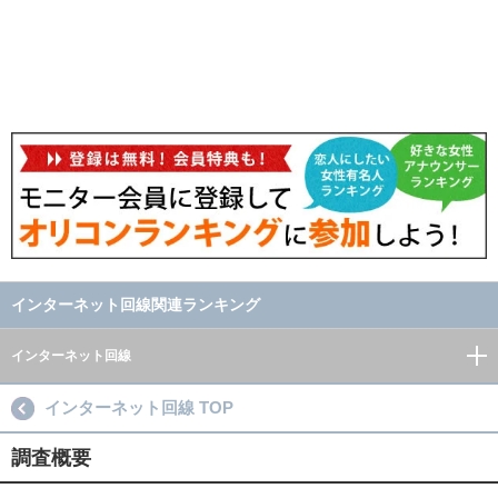
インターネット回線関連ランキング
インターネット回線
インターネット回線 TOP
調査概要