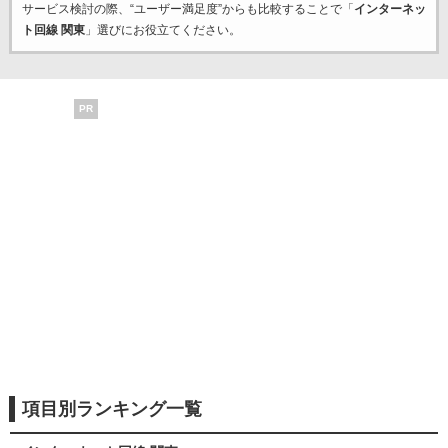
サービス検討の際、“ユーザー満足度”からも比較することで「
インターネッ
ト回線 関東
」選びにお役立てください。
PR
項目別ランキング一覧