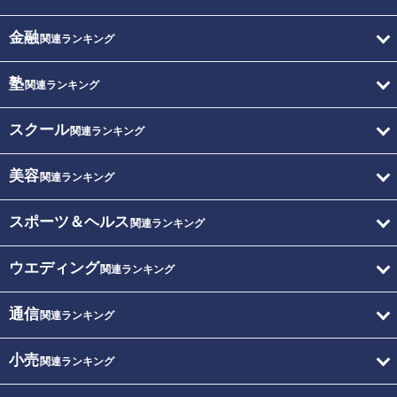
金融
関連ランキング
塾
関連ランキング
スクール
関連ランキング
美容
関連ランキング
スポーツ＆ヘルス
関連ランキング
ウエディング
関連ランキング
通信
関連ランキング
小売
関連ランキング