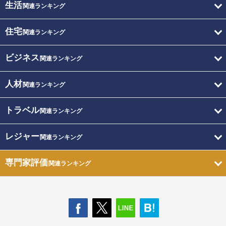
生活
関連ランキング
住宅
関連ランキング
ビジネス
関連ランキング
人材
関連ランキング
トラベル
関連ランキング
レジャー
関連ランキング
専門家評価
関連ランキング