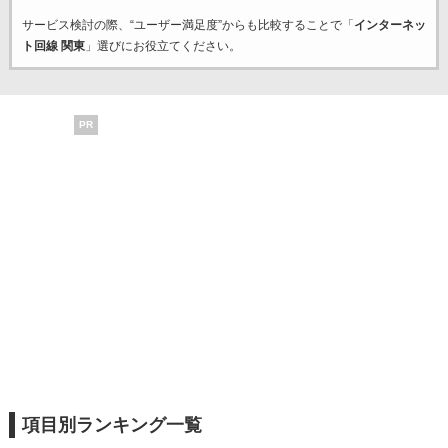
サービス検討の際、“ユーザー満足度”からも比較することで「
インターネッ
ト回線 関東
」選びにお役立てください。
PR
項目別ランキング一覧