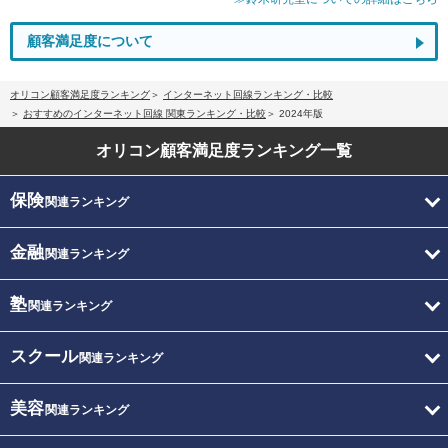
顧客満足度について
オリコン顧客満足度ランキング
インターネット回線ランキング・比較
おすすめのインターネット回線 関東ランキング・比較
2024年版
オリコン顧客満足度
ランキング一覧
保険
関連ランキング
金融
関連ランキング
塾
関連ランキング
スクール
関連ランキング
美容
関連ランキング