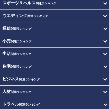
スポーツ＆ヘルス
関連ランキング
ウエディング
関連ランキング
通信
関連ランキング
小売
関連ランキング
生活
関連ランキング
住宅
関連ランキング
ビジネス
関連ランキング
人材
関連ランキング
トラベル
関連ランキング