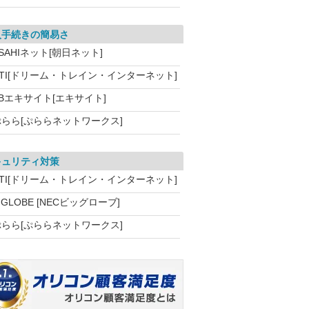
入手続きの簡易さ
SAHIネット[朝日ネット]
DTI[ドリーム・トレイン・インターネット]
Bエキサイト[エキサイト]
ぷらら[ぷららネットワークス]
キュリティ対策
DTI[ドリーム・トレイン・インターネット]
IGLOBE [NECビッグローブ]
ぷらら[ぷららネットワークス]