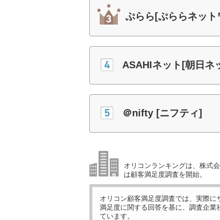
ぷらら[ぷららネット
ASAHIネット[朝日ネ
＠nifty [ニフティ]
オリコンランキングは、株式会社
は顧客満足度調査を開始。
オリコン顧客満足度調査では、実際に
満足度に関する回答を基に、調査企業
ています。