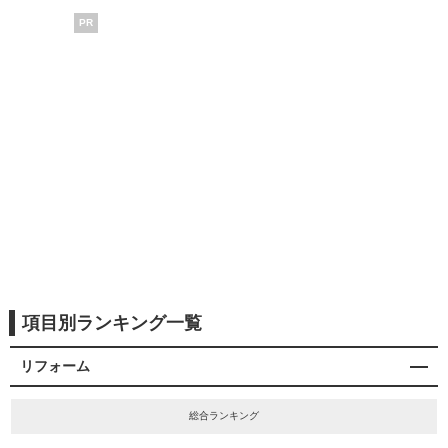
PR
項目別ランキング一覧
リフォーム
総合ランキング