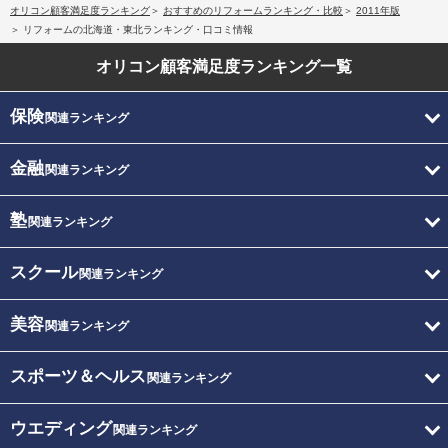
オリコン顧客満足度ランキング
おすすめのリフォームランキング・比較
2011年版
リフォームの北海道・東北ランキング・口コミ情報
オリコン顧客満足度
ランキング一覧
保険
関連ランキング
金融
関連ランキング
塾
関連ランキング
スクール
関連ランキング
美容
関連ランキング
スポーツ＆ヘルス
関連ランキング
ウエディング
関連ランキング