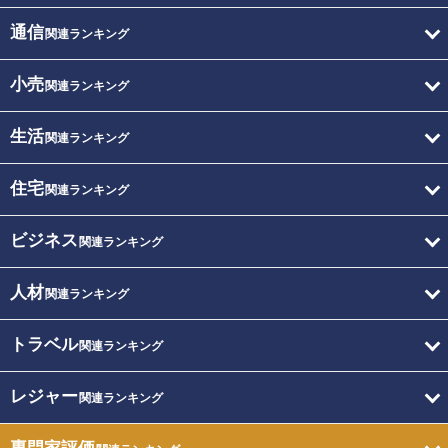
通信
関連ランキング
小売
関連ランキング
生活
関連ランキング
住宅
関連ランキング
ビジネス
関連ランキング
人材
関連ランキング
トラベル
関連ランキング
レジャー
関連ランキング