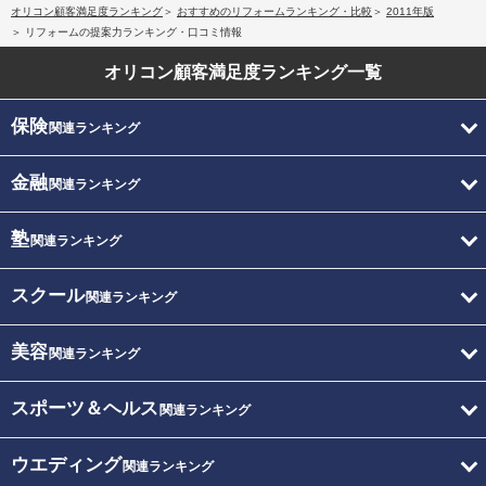
オリコン顧客満足度ランキング
おすすめのリフォームランキング・比較
2011年版
リフォームの提案力ランキング・口コミ情報
オリコン顧客満足度
ランキング一覧
保険
関連ランキング
金融
関連ランキング
塾
関連ランキング
スクール
関連ランキング
美容
関連ランキング
スポーツ＆ヘルス
関連ランキング
ウエディング
関連ランキング