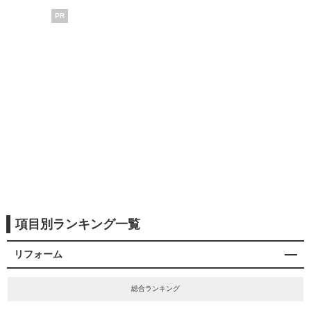
PR
項目別ランキング一覧
リフォーム
総合ランキング