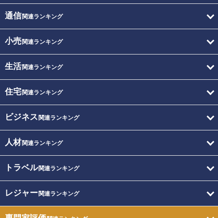
通信
関連ランキング
小売
関連ランキング
生活
関連ランキング
住宅
関連ランキング
ビジネス
関連ランキング
人材
関連ランキング
トラベル
関連ランキング
レジャー
関連ランキング