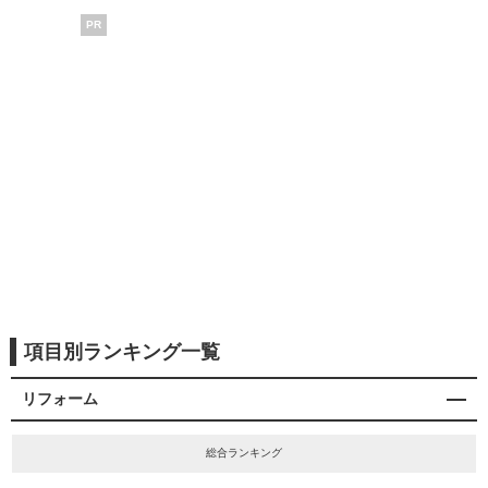
PR
項目別ランキング一覧
リフォーム
総合ランキング