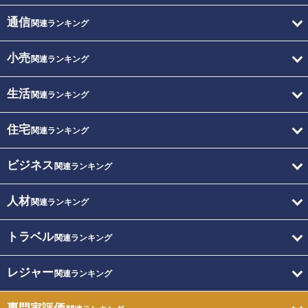
通信
関連ランキング
小売
関連ランキング
生活
関連ランキング
住宅
関連ランキング
ビジネス
関連ランキング
人材
関連ランキング
トラベル
関連ランキング
レジャー
関連ランキング