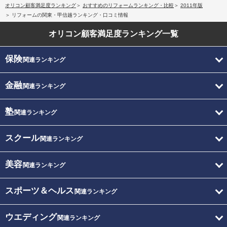
オリコン顧客満足度ランキング
おすすめのリフォームランキング・比較
2011年版
リフォームの関東・甲信越ランキング・口コミ情報
オリコン顧客満足度
ランキング一覧
保険
関連ランキング
金融
関連ランキング
塾
関連ランキング
スクール
関連ランキング
美容
関連ランキング
スポーツ＆ヘルス
関連ランキング
ウエディング
関連ランキング