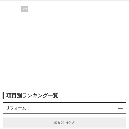
PR
項目別ランキング一覧
リフォーム
総合ランキング