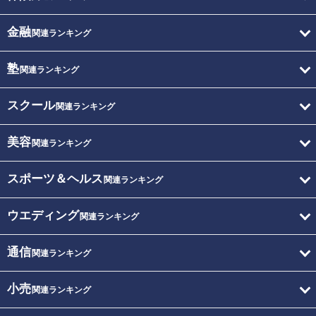
金融
関連ランキング
塾
関連ランキング
スクール
関連ランキング
美容
関連ランキング
スポーツ＆ヘルス
関連ランキング
ウエディング
関連ランキング
通信
関連ランキング
小売
関連ランキング