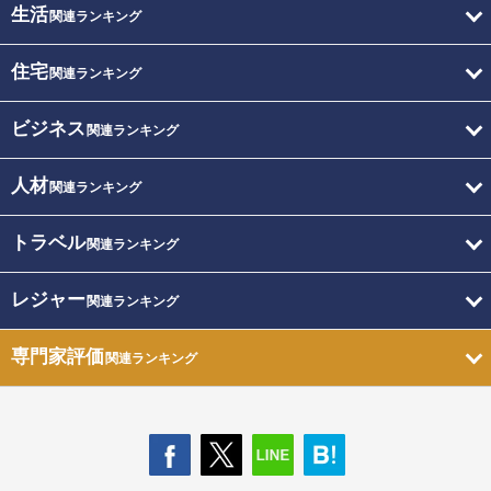
生活
関連ランキング
住宅
関連ランキング
ビジネス
関連ランキング
人材
関連ランキング
トラベル
関連ランキング
レジャー
関連ランキング
専門家評価
関連ランキング