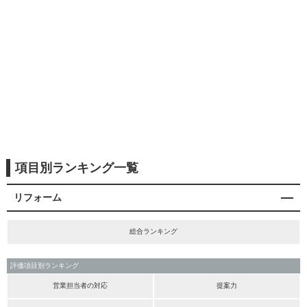
項目別ランキング一覧
リフォーム
総合ランキング
評価項目別ランキング
営業担当者の対応
提案力