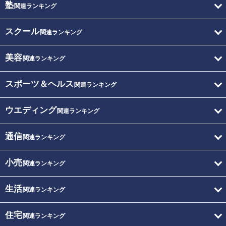
塾
関連ランキング
スクール
関連ランキング
美容
関連ランキング
スポーツ＆ヘルス
関連ランキング
ウエディング
関連ランキング
通信
関連ランキング
小売
関連ランキング
生活
関連ランキング
住宅
関連ランキング