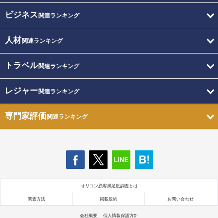
ビジネス
関連ランキング
人材
関連ランキング
トラベル
関連ランキング
レジャー
関連ランキング
専門家評価
関連ランキング
オリコン顧客満足度調査とは
調査方法
掲載規約
お問い合わせ
会社概要
個人情報保護方針