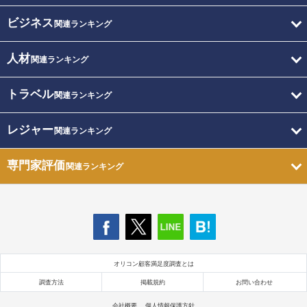
ビジネス
関連ランキング
人材
関連ランキング
トラベル
関連ランキング
レジャー
関連ランキング
専門家評価
関連ランキング
オリコン顧客満足度調査とは
調査方法
掲載規約
お問い合わせ
会社概要
個人情報保護方針