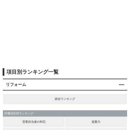
項目別ランキング一覧
リフォーム
総合ランキング
評価項目別ランキング
営業担当者の対応
提案力