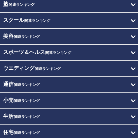
塾
関連ランキング
スクール
関連ランキング
美容
関連ランキング
スポーツ＆ヘルス
関連ランキング
ウエディング
関連ランキング
通信
関連ランキング
小売
関連ランキング
生活
関連ランキング
住宅
関連ランキング