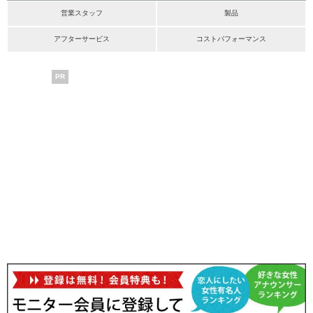
営業スタッフ
製品
アフターサービス
コストパフォーマンス
PR