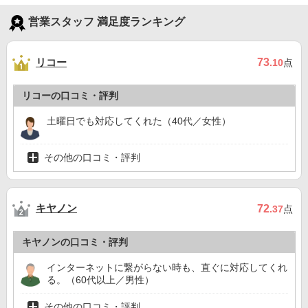
営業スタッフ 満足度ランキング
リコー
73
.10
点
リコーの口コミ・評判
土曜日でも対応してくれた（40代／女性）
その他の口コミ・評判
キヤノン
72
.37
点
キヤノンの口コミ・評判
インターネットに繋がらない時も、直ぐに対応してくれ
る。（60代以上／男性）
その他の口コミ・評判