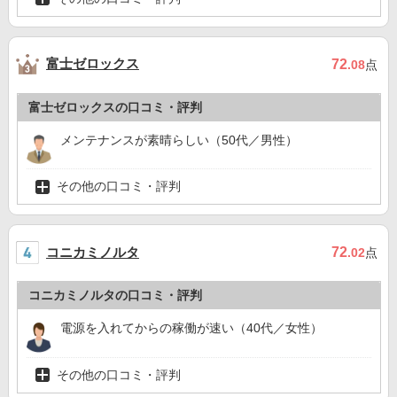
富士ゼロックス
72
.08
点
富士ゼロックスの口コミ・評判
メンテナンスが素晴らしい（50代／男性）
その他の口コミ・評判
コニカミノルタ
72
.02
点
コニカミノルタの口コミ・評判
電源を入れてからの稼働が速い（40代／女性）
その他の口コミ・評判