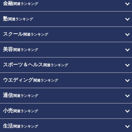
金融
関連ランキング
塾
関連ランキング
スクール
関連ランキング
美容
関連ランキング
スポーツ＆ヘルス
関連ランキング
ウエディング
関連ランキング
通信
関連ランキング
小売
関連ランキング
生活
関連ランキング