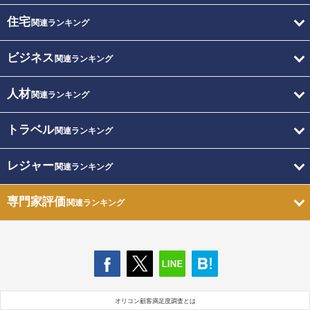
住宅
関連ランキング
ビジネス
関連ランキング
人材
関連ランキング
トラベル
関連ランキング
レジャー
関連ランキング
専門家評価
関連ランキング
オリコン顧客満足度調査とは