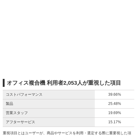
オフィス複合機 利用者2,053人が重視した項目
コストパフォーマンス
39.66%
製品
25.48%
営業スタッフ
19.69%
アフターサービス
15.17%
重視項目とはユーザーが、商品やサービスを利用・選定する際に重要視した項