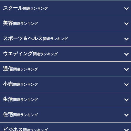
スクール
関連ランキング
美容
関連ランキング
スポーツ＆ヘルス
関連ランキング
ウエディング
関連ランキング
通信
関連ランキング
小売
関連ランキング
生活
関連ランキング
住宅
関連ランキング
ビジネス
関連ランキング