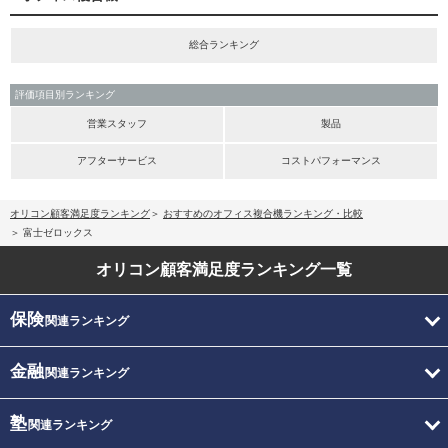
総合ランキング
評価項目別ランキング
営業スタッフ
製品
アフターサービス
コストパフォーマンス
オリコン顧客満足度ランキング
おすすめのオフィス複合機ランキング・比較
富士ゼロックス
オリコン顧客満足度
ランキング一覧
保険
関連ランキング
金融
関連ランキング
塾
関連ランキング