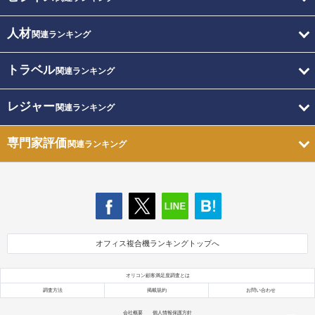
人材
関連ランキング
トラベル
関連ランキング
レジャー
関連ランキング
専門家評価
関連ランキング
オフィス複合機ランキングトップへ
オリコン顧客満足度調査とは
調査方法
掲載規約
お問い合わせ
会社概要
個人情報保護方針