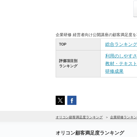
企業研修 経営者向け公開講座の顧客満足度
総合ランキン
TOP
利用のしやす
評価項目別
教材・テキス
ランキング
研修成果
オリコン顧客満足度ランキング
企業研修ランキン
オリコン顧客満足度ランキング