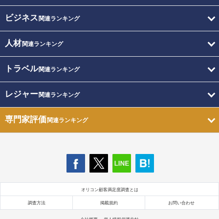
ビジネス
関連ランキング
人材
関連ランキング
トラベル
関連ランキング
レジャー
関連ランキング
専門家評価
関連ランキング
オリコン顧客満足度調査とは
調査方法
掲載規約
お問い合わせ