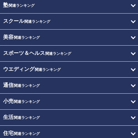
塾
関連ランキング
スクール
関連ランキング
美容
関連ランキング
スポーツ＆ヘルス
関連ランキング
ウエディング
関連ランキング
通信
関連ランキング
小売
関連ランキング
生活
関連ランキング
住宅
関連ランキング