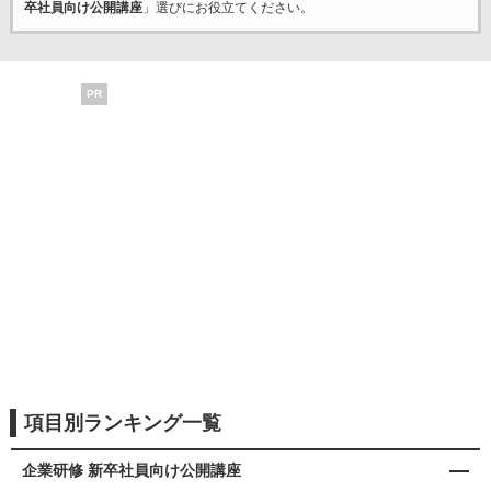
卒社員向け公開講座
」選びにお役立てください。
PR
項目別ランキング一覧
企業研修 新卒社員向け公開講座