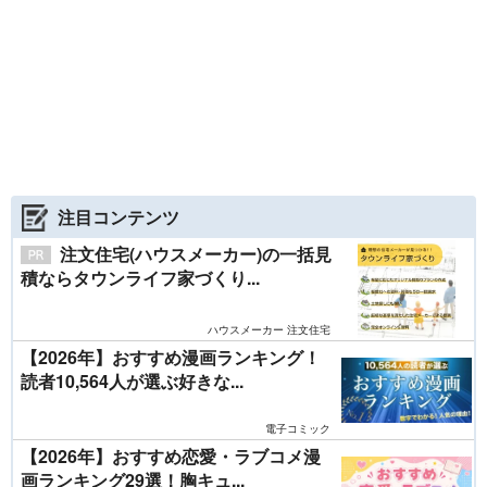
注目コンテンツ
注文住宅(ハウスメーカー)の一括見
積ならタウンライフ家づくり...
ハウスメーカー 注文住宅
【2026年】おすすめ漫画ランキング！
読者10,564人が選ぶ好きな...
電子コミック
【2026年】おすすめ恋愛・ラブコメ漫
画ランキング29選！胸キュ...