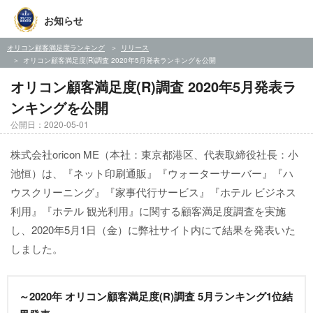
お知らせ
オリコン顧客満足度ランキング
リリース
オリコン顧客満足度(R)調査 2020年5月発表ランキングを公開
オリコン顧客満足度(R)調査 2020年5月発表ラ
ンキングを公開
公開日：2020-05-01
株式会社oricon ME（本社：東京都港区、代表取締役社長：小
池恒）は、『ネット印刷通販』『ウォーターサーバー』『ハ
ウスクリーニング』『家事代行サービス』『ホテル ビジネス
利用』『ホテル 観光利用』に関する顧客満足度調査を実施
し、2020年5月1日（金）に弊社サイト内にて結果を発表いた
しました。
～2020年 オリコン顧客満足度(R)調査 5月ランキング1位結