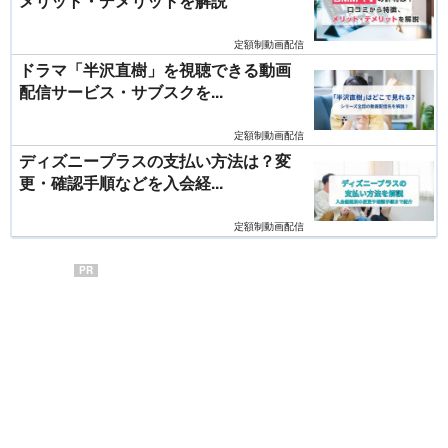
メリット・デメリットを解説
定額制動画配信
ドラマ「半沢直樹」を視聴できる動画
配信サービス・サブスクを...
定額制動画配信
ディズニープラスの支払い方法は？変
更・確認手順などを入会経...
定額制動画配信
PR