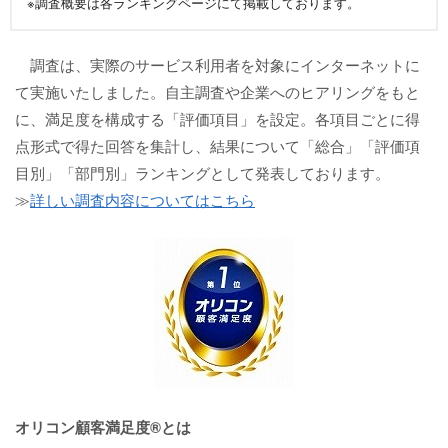
※調査概要は各ランキングページにて掲載しております。
調査は、実際のサービス利用者を対象にインターネットに
て実施いたしました。自主調査や企業へのヒアリングをもと
に、満足度を構成する「評価項目」を設定。各項目ごとに得
点形式で得た回答を集計し、結果について「総合」「評価項
目別」「部門別」ランキングとして発表しております。
≫
詳しい調査内容についてはこちら
オリコン顧客満足度®とは