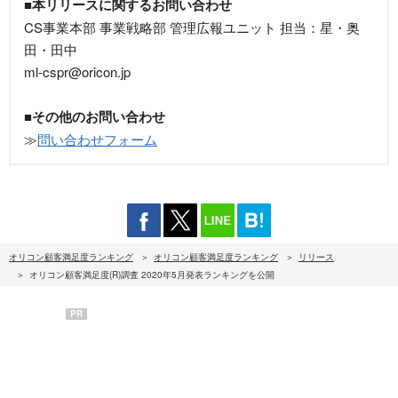
■本リリースに関するお問い合わせ
CS事業本部 事業戦略部 管理広報ユニット 担当：星・奥
田・田中
ml-cspr@oricon.jp
■その他のお問い合わせ
≫
問い合わせフォーム
オリコン顧客満足度ランキング
オリコン顧客満足度ランキング
リリース
オリコン顧客満足度(R)調査 2020年5月発表ランキングを公開
PR