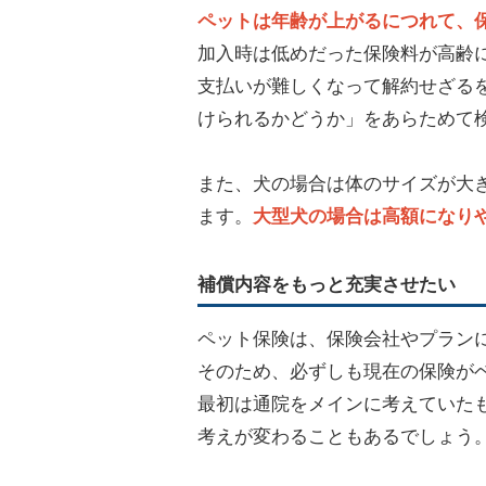
ペットは年齢が上がるにつれて、
加入時は低めだった保険料が高齢
支払いが難しくなって解約せざる
けられるかどうか」をあらためて
また、犬の場合は体のサイズが大
ます。
大型犬の場合は高額になり
補償内容をもっと充実させたい
ペット保険は、保険会社やプラン
そのため、必ずしも現在の保険が
最初は通院をメインに考えていた
考えが変わることもあるでしょう