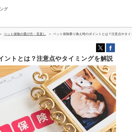
ング
ペット保険の選び方・見直し
ペット保険乗り換え時のポイントとは？注意点やタイ
イントとは？注意点やタイミングを解説