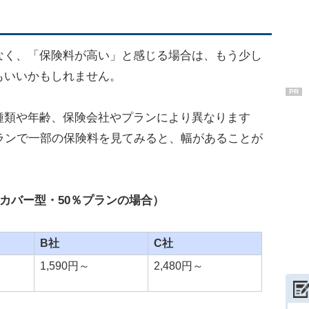
なく、「保険料が高い」と感じる場合は、もう少し
もいいかもしれません。
PR
種類や年齢、保険会社やプランにより異なります
ランで一部の保険料を見てみると、幅があることが
カバー型・50％プランの場合）
B社
C社
1,590円～
2,480円～