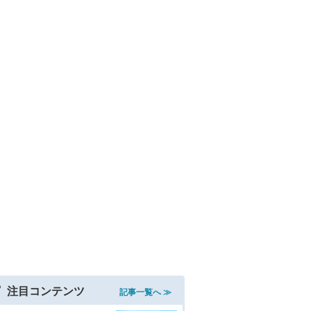
注目コンテンツ
記事一覧へ ≫