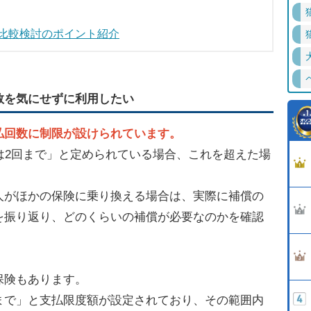
比較検討のポイント紹介
数を気にせずに利用したい
払回数に制限が設けられています。
は2回まで」と定められている場合、これを超えた場
人がほかの保険に乗り換える場合は、実際に補償の
を振り返り、どのくらいの補償が必要なのかを確認
保険もあります。
まで」と支払限度額が設定されており、その範囲内