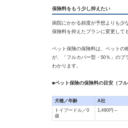
保険料をもう少し抑えたい
病院にかかる頻度が予想よりも少
保険料を抑えたプランに変更して
ペット保険の保険料は、ペットの
が、「フルカバー型・50％」のプ
わかります。
■ペット保険の保険料の目安（フル
犬種／年齢
A社
トイプードル／0
1,490円～
歳