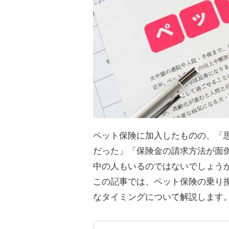
ペット保険に加入したものの、「
だった」「保険金の請求方法が面
中の人もいるのではないでしょう
この記事では、ペット保険の乗り
なタイミングについて解説します