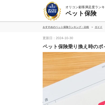
オリコン顧客満足度ランキ
ペット保険
おすすめのペット保険ランキング・比較
ガイド
更新日：2024-10-30
ペット保険乗り換え時のポ