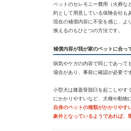
ペットのセレモニー費用（火葬な
約として用意している保険会社も
現在の補償内容に不安を感じ、よ
換えるのもひとつの方法です。
補償内容が我が家のペットに合っ
病気やケガの内容で同じであって
場合があり、事前に確認が必要で
小型犬は膝蓋骨脱臼を起こしやす
にかかりやすいなど、犬種や動物
自身のペットの種類がかかりやす
象外となっているようであれば、