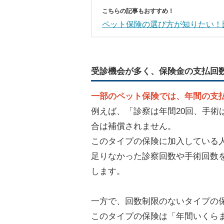
こちらの記事もおすすめ！
ペット保険の選び方が知りたい！
受診機会が多く、保険金の支払回
一部のペット保険では、年間の支
例えば、「診察は年間20回、手術
合は補償されません。
このタイプの保険に加入している
足りなかった診察回数や手術回数
します。
一方で、回数制限のないタイプの
このタイプの保険は「年間いくら