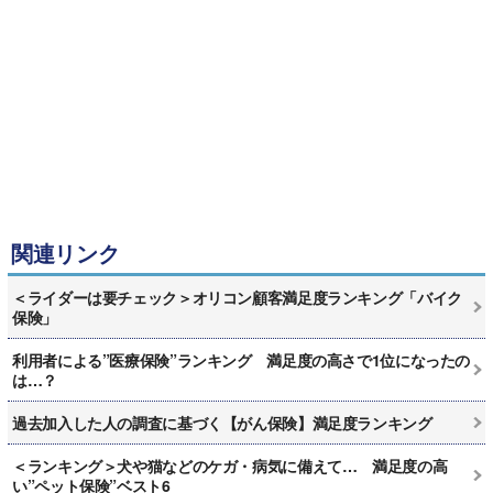
関連リンク
＜ライダーは要チェック＞オリコン顧客満足度ランキング「バイク
保険」
利用者による”医療保険”ランキング 満足度の高さで1位になったの
は…？
過去加入した人の調査に基づく【がん保険】満足度ランキング
＜ランキング＞犬や猫などのケガ・病気に備えて… 満足度の高
い”ペット保険”ベスト6