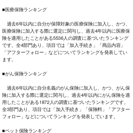
■医療保険ランキング
過去6年以内に自分が保障対象の医療保険に加入し、かつ、
医療保険に加入する際に選定に関与し、過去4年以内に医療保
険を適用したことがある5536人の調査に基づいたランキング
です。全4部門あり、項目では「加入手続き」「商品内容」
「アフターフォロー」などについてランキングを発表してい
ます。
■がん保険ランキング
過去6年以内に自分名義のがん保険に加入し、かつ、がん保
険に加入する際に選定に関与し、過去4年以内にがん保険を適
用したことがある1872人の調査に基づいたランキングです。
全3部門あり、項目では「加入手続き」「保険料」「アフター
フォロー」などについてランキングを発表しています。
■ペット保険ランキング