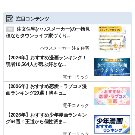
注目コンテンツ
注文住宅(ハウスメーカー)の一括見
積ならタウンライフ家づくり...
ハウスメーカー 注文住宅
【2026年】おすすめ漫画ランキング！
読者10,564人が選ぶ好きな...
電子コミック
【2026年】おすすめ恋愛・ラブコメ漫
画ランキング29選！胸キュ...
電子コミック
【2026年】おすすめ少年漫画ランキン
グ64選！王道から個性派ま...
電子コミック