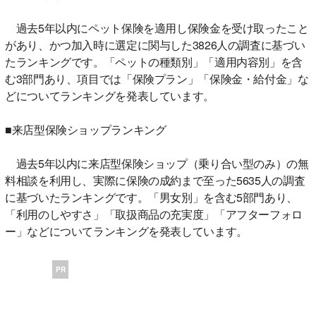
過去5年以内にペット保険を適用し保険金を受け取ったこと
があり、かつ加入時に選定に関与した3826人の調査に基づい
たランキングです。「ペットの種類別」「適用内容別」を含
む3部門あり、項目では「保険プラン」「保険金・給付金」な
どについてランキングを発表しています。
■来店型保険ショップランキング
過去5年以内に来店型保険ショップ（乗り合い型のみ）の無
料相談を利用し、実際に保険の成約まで至った5635人の調査
に基づいたランキングです。「男女別」を含む5部門あり、
「利用のしやすさ」「取扱商品の充実度」「アフターフォロ
ー」などについてランキングを発表しています。
PR