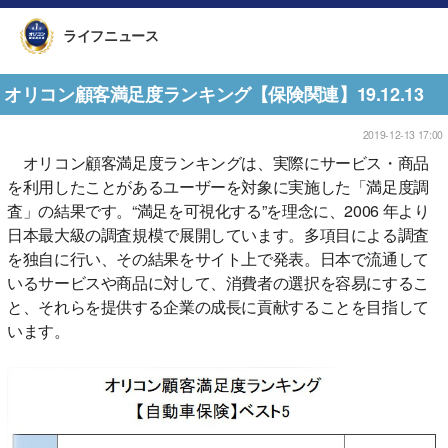
ライフニュース
オリコン顧客満足度ランキング【保険関連】19.12.13
2019-12-13 17:00
オリコン顧客満足度ランキングは、実際にサービス・商品
を利用したことがあるユーザーを対象に実施した「満足度調
査」の結果です。“満足を可視化する”を理念に、2006 年より
日本最大級の調査規模で展開しています。多項目による調査
を独自に行い、その結果をサイト上で発表。日本で流通して
いるサービスや商品に対して、消費者の選択を容易にするこ
と、それらを提供する企業の成長に貢献することを目指して
います。