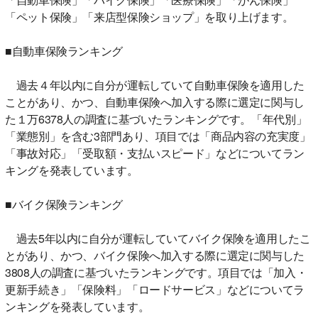
「ペット保険」「来店型保険ショップ」を取り上げます。
■自動車保険ランキング
過去４年以内に自分が運転していて自動車保険を適用した
ことがあり、かつ、自動車保険へ加入する際に選定に関与し
た１万6378人の調査に基づいたランキングです。「年代別」
「業態別」を含む3部門あり、項目では「商品内容の充実度」
「事故対応」「受取額・支払いスピード」などについてラン
キングを発表しています。
■バイク保険ランキング
過去5年以内に自分が運転していてバイク保険を適用したこ
とがあり、かつ、バイク保険へ加入する際に選定に関与した
3808人の調査に基づいたランキングです。項目では「加入・
更新手続き」「保険料」「ロードサービス」などについてラ
ンキングを発表しています。