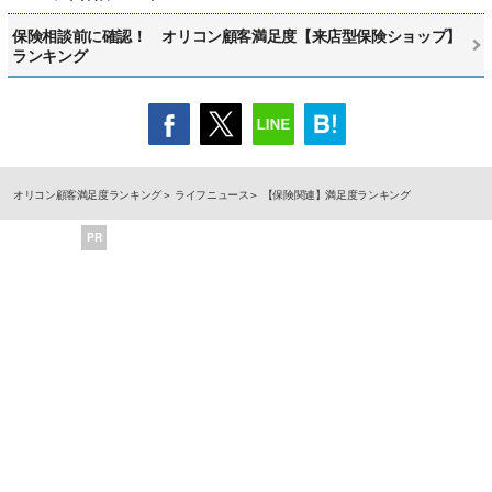
保険相談前に確認！ オリコン顧客満足度【来店型保険ショップ】
ランキング
オリコン顧客満足度ランキング
ライフニュース
【保険関連】満足度ランキング
PR