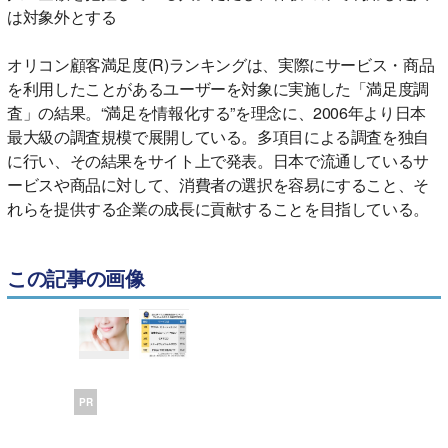
は対象外とする
オリコン顧客満足度(R)ランキングは、実際にサービス・商品
を利用したことがあるユーザーを対象に実施した「満足度調
査」の結果。“満足を情報化する”を理念に、2006年より日本
最大級の調査規模で展開している。多項目による調査を独自
に行い、その結果をサイト上で発表。日本で流通しているサ
ービスや商品に対して、消費者の選択を容易にすること、そ
れらを提供する企業の成長に貢献することを目指している。
この記事の画像
PR