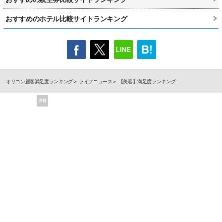
おすすめのホテル比較サイトランキング
オリコン顧客満足度ランキング
ライフニュース
【美容】満足度ランキング
PR