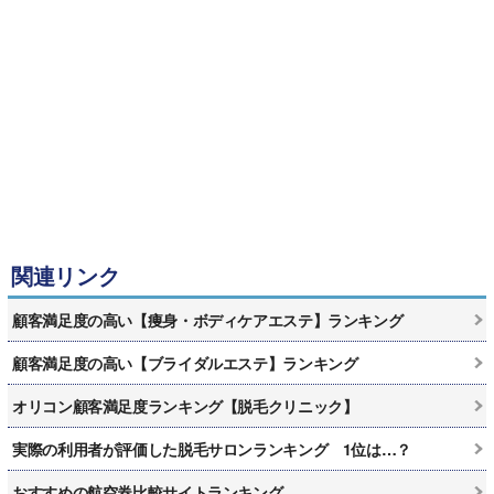
関連リンク
顧客満足度の高い【痩身・ボディケアエステ】ランキング
顧客満足度の高い【ブライダルエステ】ランキング
オリコン顧客満足度ランキング【脱毛クリニック】
実際の利用者が評価した脱毛サロンランキング 1位は…？
おすすめの航空券比較サイトランキング