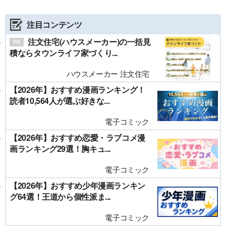
注目コンテンツ
注文住宅(ハウスメーカー)の一括見
積ならタウンライフ家づくり...
ハウスメーカー 注文住宅
【2026年】おすすめ漫画ランキング！
読者10,564人が選ぶ好きな...
電子コミック
【2026年】おすすめ恋愛・ラブコメ漫
画ランキング29選！胸キュ...
電子コミック
【2026年】おすすめ少年漫画ランキン
グ64選！王道から個性派ま...
電子コミック