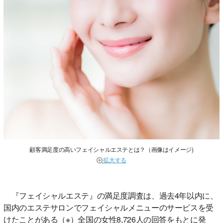
顧客満足度の高いフェイシャルエステとは？（画像はイメージ)
拡大する
『フェイシャルエステ』の満足度調査は、過去4年以内に、
国内のエステサロンでフェイシャルメニューのサービスを受
けたことがある（※）全国の女性8,726人の回答をもとに発