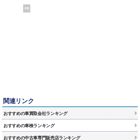
PR
関連リンク
おすすめの車買取会社ランキング
おすすめの車検ランキング
おすすめの中古車専門販売店ランキング