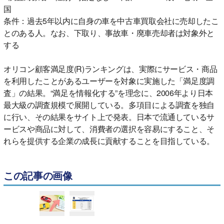
国
条件：過去5年以内に自身の車を中古車買取会社に売却したこ
とのある人。なお、下取り、事故車・廃車売却者は対象外と
する
オリコン顧客満足度(R)ランキングは、実際にサービス・商品
を利用したことがあるユーザーを対象に実施した「満足度調
査」の結果。“満足を情報化する”を理念に、2006年より日本
最大級の調査規模で展開している。多項目による調査を独自
に行い、その結果をサイト上で発表。日本で流通しているサ
ービスや商品に対して、消費者の選択を容易にすること、そ
れらを提供する企業の成長に貢献することを目指している。
この記事の画像