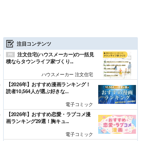
注目コンテンツ
注文住宅(ハウスメーカー)の一括見
積ならタウンライフ家づくり...
ハウスメーカー 注文住宅
【2026年】おすすめ漫画ランキング！
読者10,564人が選ぶ好きな...
電子コミック
【2026年】おすすめ恋愛・ラブコメ漫
画ランキング29選！胸キュ...
電子コミック