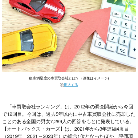
顧客満足度の車買取会社とは？（画像はイメージ)
拡大する
「車買取会社ランキング」は、2012年の調査開始から今回
で12回目。今回は、過去5年以内に中古車買取会社に売却した
ことのある全国の男女7,269人の回答をもとに発表している。
【オートバックス・カーズ】は、2021年から3年連続4度目
（2019年、2021～2023年）の総合1位となったほか、評価項