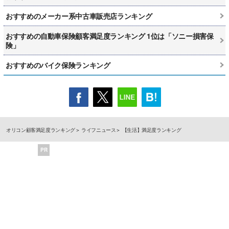
おすすめのメーカー系中古車販売店ランキング
おすすめの自動車保険顧客満足度ランキング 1位は「ソニー損害保
険」
おすすめのバイク保険ランキング
オリコン顧客満足度ランキング
ライフニュース
【生活】満足度ランキング
PR